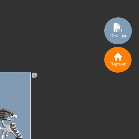
Descarga
Regresar